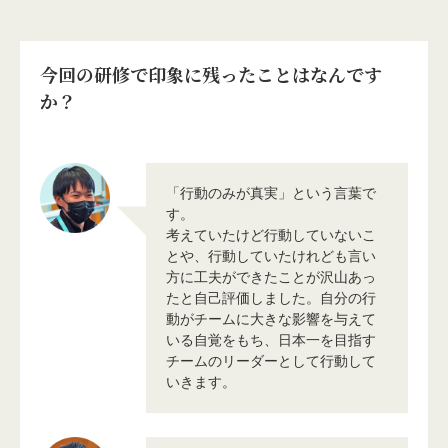
今回の研修で印象に残ったことはなんです
か？
「行動のみが真実」という言葉で
す。
考えていたけど行動していないこ
とや、行動していたけれども言い
方に工夫ができたことが沢山あっ
たと自己評価しました。自分の行
動がチームに大きな影響を与えて
いる自覚をもち、日本一を目指す
チームのリーダーとして行動して
いきます。