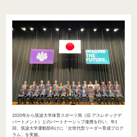
2020年から筑波大学体育スポーツ局（旧 アスレチックデ
パートメント）とのパートナーシップ連携を行い、年1
回、筑波大学運動部向けに「次世代型リーダー育成プログ
ラム」を実施。