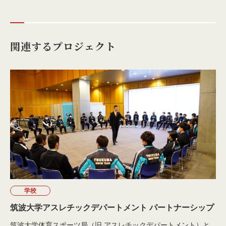
関連するプロジェクト
学校
筑波大学アスレチックデパートメント パートナーシップ
筑波大学体育スポーツ局（旧 アスレチックデパートメント）と