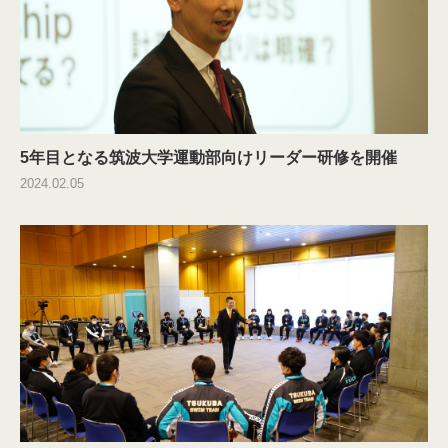
5年目となる筑波大学運動部向けリーダー研修を開催
2024.02.05