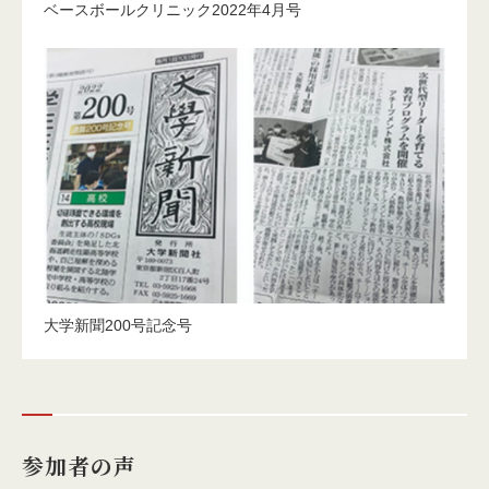
ベースボールクリニック2022年4月号
大学新聞200号記念号
参加者の声