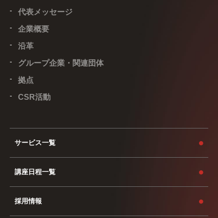
代表メッセージ
企業概要
沿革
グループ企業・関連団体
拠点
CSR活動
サービス一覧
講座日程一覧
採用情報