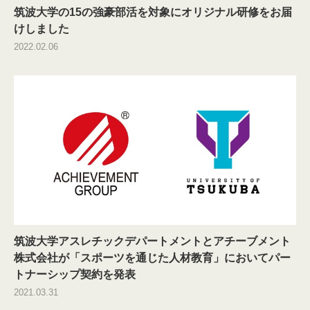
筑波大学の15の強豪部活を対象にオリジナル研修をお届
けしました
2022.02.06
筑波大学アスレチックデパートメントとアチーブメント
株式会社が「スポーツを通じた人材教育」においてパー
トナーシップ契約を発表
2021.03.31