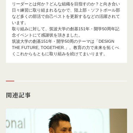
リーダーとは何か？どんな組織を目指すのか？と向き合い
日々練習に取り組まれるなかで、陸上部・ソフトボール部
など多くの部活で自己ベストを更新するなどの活躍されて
います。
取り組みに対して、筑波大学の創基151年・開学50周年記
念イベントにて感謝状を頂きました。
筑波大学の創基151年・開学50周のテーマは「DESIGN
THE FUTURE, TOGETHER.」。教育の力で未来を拓くべ
くこれからもともに取り組みを続けてまいります。
関連記事