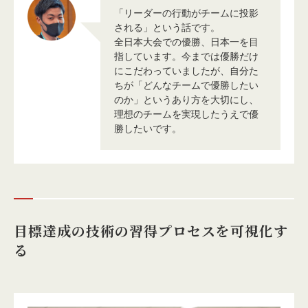
「リーダーの行動がチームに投影
される」という話です。
全日本大会での優勝、日本一を目
指しています。今までは優勝だけ
にこだわっていましたが、自分た
ちが「どんなチームで優勝したい
のか」というあり方を大切にし、
理想のチームを実現したうえで優
勝したいです。
目標達成の技術の習得プロセスを可視化す
る