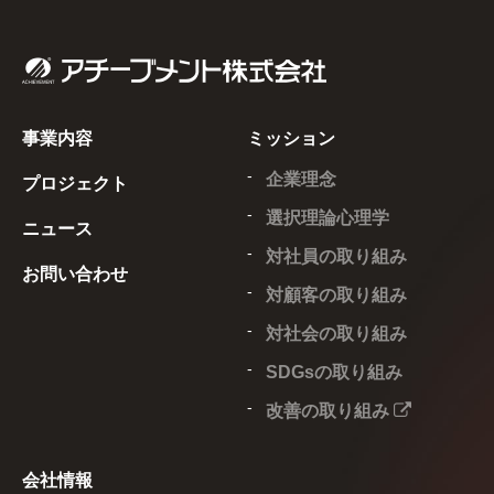
事業内容
ミッション
企業理念
プロジェクト
選択理論心理学
ニュース
対社員の取り組み
お問い合わせ
対顧客の取り組み
対社会の取り組み
SDGsの取り組み
改善の取り組み
会社情報