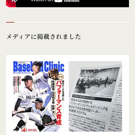
メディアに掲載されました