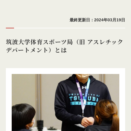
最終更新日：2024年03月19日
筑波大学体育スポーツ局（旧 アスレチック
デパートメント）とは