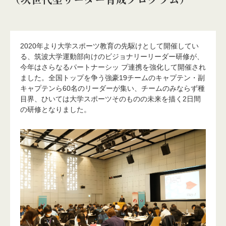
2020年より大学スポーツ教育の先駆けとして開催してい
る、筑波大学運動部向けのビジョナリーリーダー研修が、
今年はさらなるパートナーシッ プ連携を強化して開催され
ました。全国トップを争う強豪19チームのキャプテン・副
キャプテンら60名のリーダーが集い、チームのみならず種
目界、ひいては大学スポーツそのものの未来を描く2日間
の研修となりました。