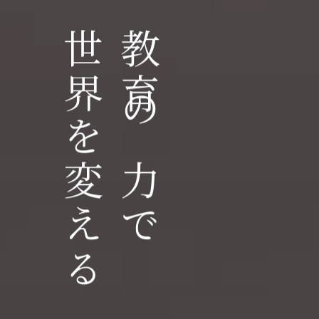
世界を変える
教育の力で