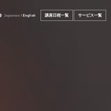
uage
講座日程一覧
サービス一覧
/
Japanese
English