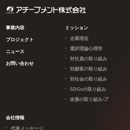
事業内容
ミッション
企業理念
プロジェクト
選択理論心理学
ニュース
対社員の取り組み
お問い合わせ
対顧客の取り組み
対社会の取り組み
SDGsの取り組み
改善の取り組み
会社情報
代表メッセージ