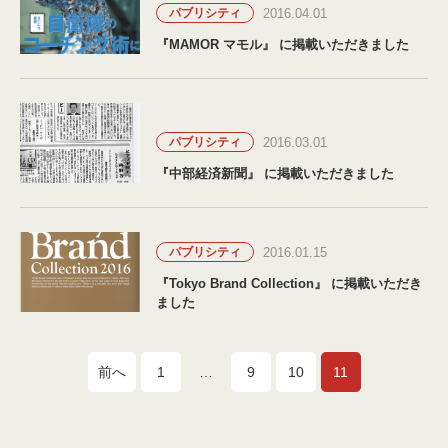
2016.04.01
パブリシティ
『MAMOR マモル』 に掲載いただきました
2016.03.01
パブリシティ
『中部経済新聞』 に掲載いただきました
2016.01.15
パブリシティ
『Tokyo Brand Collection』 に掲載いただき
ました
前へ
1
…
9
10
11