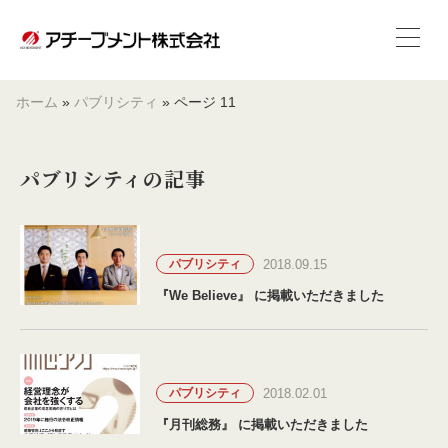
ホーム
»
パブリシティ
»
ページ 11
パブリシティの記事
2018.09.15
パブリシティ
『We Believe』 に掲載いただきました
2018.02.01
パブリシティ
『月刊総務』 に掲載いただきました