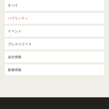
すべて
パブリシティ
イベント
プレスリリース
会社情報
新着情報