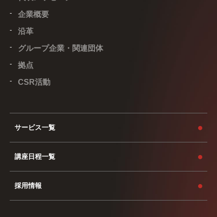
企業概要
沿革
グループ企業・関連団体
拠点
CSR活動
サービス一覧
講座日程一覧
採用情報