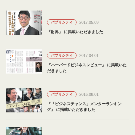
2017.05.09
パブリシティ
『財界』 に掲載いただきました
2017.04.01
パブリシティ
『ハーバードビジネスレビュー』 に掲載いた
だきました
2016.08.01
パブリシティ
『「ビジネスチャンス」メンターランキン
グ』 に掲載いただきました