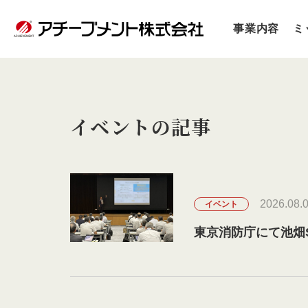
事業内容
ミ
イベントの記事
2026.08.
イベント
東京消防庁にて池畑