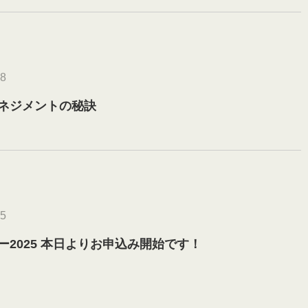
18
ネジメントの秘訣
15
2025 本日よりお申込み開始です！