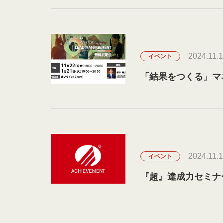
2024.11.
イベント
「結果をつくる」マ
2024.11.
イベント
『超』達成力セミナー