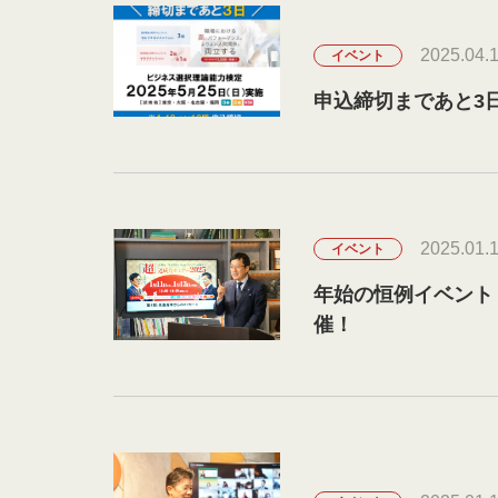
2025.04.
イベント
申込締切まであと3日
2025.01.
イベント
年始の恒例イベント
催！