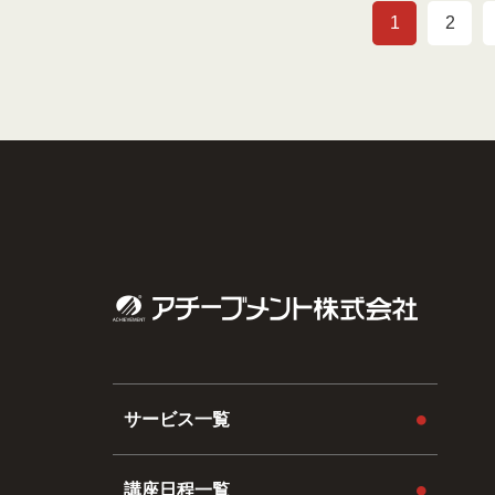
1
2
サービス一覧
講座日程一覧