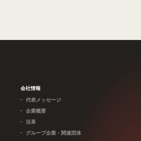
会社情報
代表メッセージ
企業概要
沿革
グループ企業・関連団体