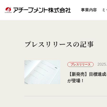
事業内容
ミ
プレスリリースの記事
2025.
プレスリリース
【新発売】目標達成
が登場！