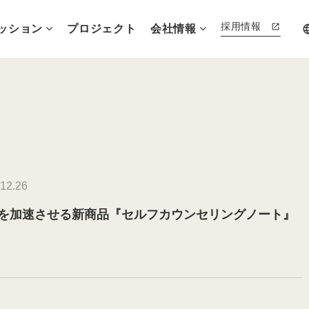
採用情報
ッション
プロジェクト
会社情報
lang
12.26
を加速させる新商品『セルフカウンセリングノート』