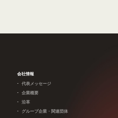
会社情報
代表メッセージ
企業概要
沿革
グループ企業・関連団体