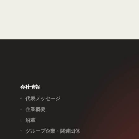
会社情報
代表メッセージ
企業概要
沿革
グループ企業・関連団体