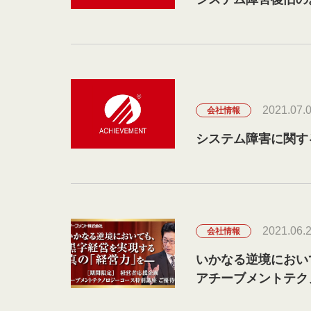
2021.07.
会社情報
システム障害に関す
2021.06.
会社情報
いかなる逆境におい
アチーブメントテク