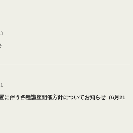
23
せ
21
置に伴う各種講座開催方針についてお知らせ（6月21