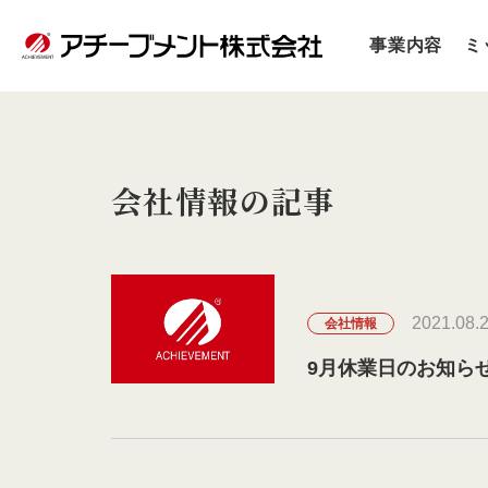
事業内容
ミ
会社情報の記事
2021.08.
会社情報
9月休業日のお知ら