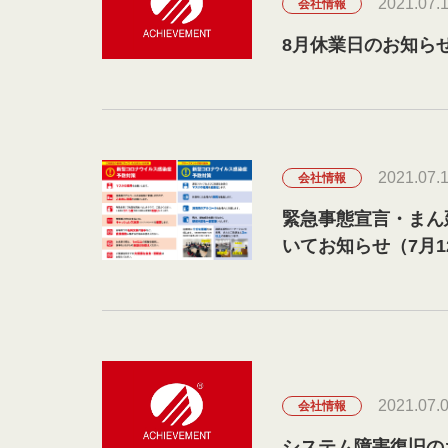
2021.07.
会社情報
8月休業日のお知ら
2021.07.
会社情報
緊急事態宣言・まん
いてお知らせ（7月1
2021.07.
会社情報
システム障害復旧の