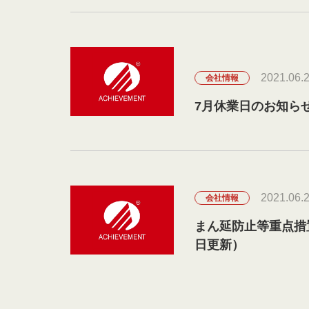
2021.06.
会社情報
7月休業日のお知ら
2021.06.
会社情報
まん延防止等重点措
日更新）