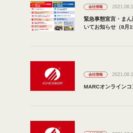
2021.08.
会社情報
緊急事態宣言・まん
いてお知らせ（8月1
2021.08.
会社情報
MARCオンライン