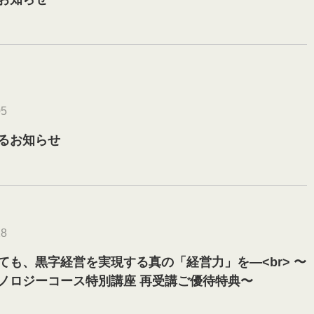
05
るお知らせ
28
ても、黒字経営を実現する真の「経営力」を―<br> 〜
ノロジーコース特別講座 再受講ご優待特典〜