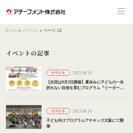
ホーム
»
イベント
»
ページ 12
イベントの記事
2023.08.18
イベント
【次回は9月3日開催】夏休みに子どもの一生
折れない自信を育むプログラム『リーダーキ
ッズ』を全国各地で開催！
2023.08.14
イベント
子ども向けプログラムアチキッズ大阪にて開
催