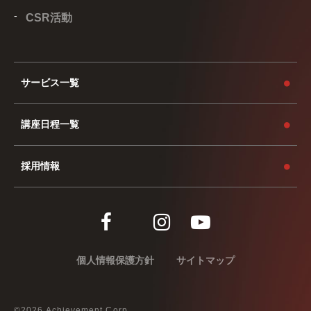
CSR活動
サービス一覧
講座日程一覧
採用情報
個人情報保護方針
サイトマップ
©
2026
Achievement Corp.