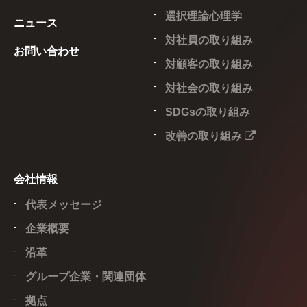
選択理論心理学
ニュース
対社員の取り組み
お問い合わせ
対顧客の取り組み
対社会の取り組み
SDGsの取り組み
改善の取り組み
会社情報
代表メッセージ
企業概要
沿革
グループ企業・関連団体
拠点