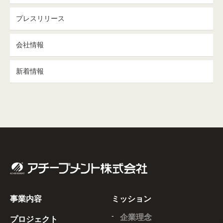
プレスリリース
会社情報
新着情報
事業内容
ミッション
企業理念
プロジェクト