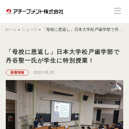
ホーム
»
ニュース
»
「母校に恩返し」日本大学松戸歯学部で丹谷聖一氏が学生に特別授業！
「母校に恩返し」日本大学松戸歯学部で
丹谷聖一氏が学生に特別授業！
2023.09.20
新着情報