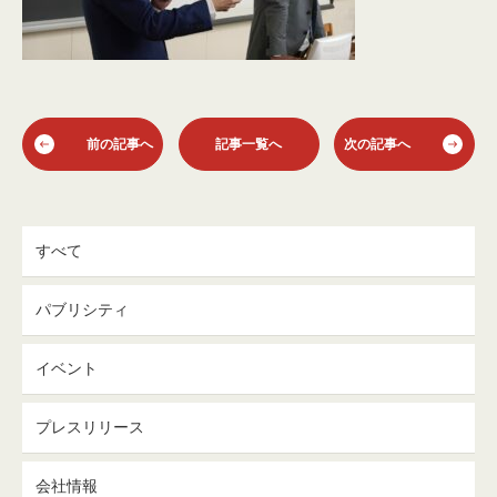
前の記事へ
記事一覧へ
次の記事へ
すべて
パブリシティ
イベント
プレスリリース
会社情報