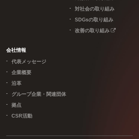
対社会の取り組み
SDGsの取り組み
改善の取り組み
会社情報
代表メッセージ
企業概要
沿革
グループ企業・関連団体
拠点
CSR活動