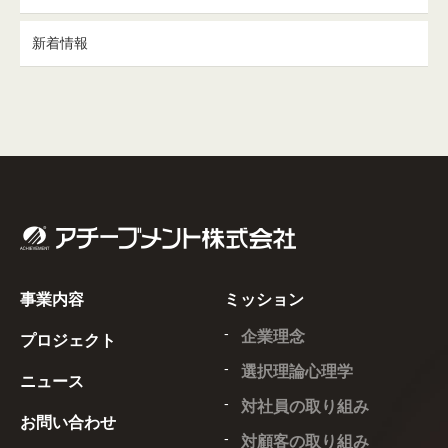
新着情報
事業内容
ミッション
企業理念
プロジェクト
選択理論心理学
ニュース
対社員の取り組み
お問い合わせ
対顧客の取り組み