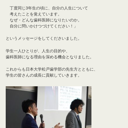
丁度同じ3年生の頃に、自分の人生について
考えたことを覚えています。
なぜ・どんな歯科医師になりたいのか。
自分に問いかけつづけてください！」
というメッセージをしてくださいました。
学生一人ひとりが、人生の目的や、
歯科医師になる理由を深める機会となりました。
これからも日本大学松戸歯学部の先生方とともに、
学生の皆さんの成長に貢献していきます。