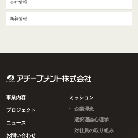
会社情報
新着情報
事業内容
ミッション
企業理念
プロジェクト
選択理論心理学
ニュース
対社員の取り組み
お問い合わせ