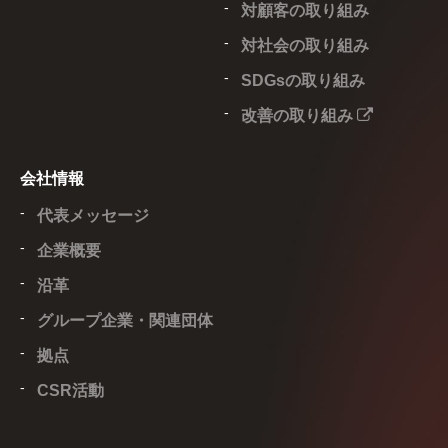
対顧客の取り組み
対社会の取り組み
SDGsの取り組み
改善の取り組み
会社情報
代表メッセージ
企業概要
沿革
グループ企業・関連団体
拠点
CSR活動