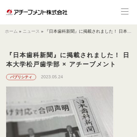
ホーム
»
ニュース
»
『日本歯科新聞』に掲載されました！ 日本大学松戸歯学部 × アチーブメント
『日本歯科新聞』に掲載されました！ 日
本大学松戸歯学部 × アチーブメント
2023.05.24
パブリシティ