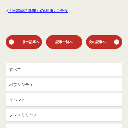
>
『日本歯科新聞』の詳細はコチラ
前の記事へ
記事一覧へ
次の記事へ
すべて
パブリシティ
イベント
プレスリリース