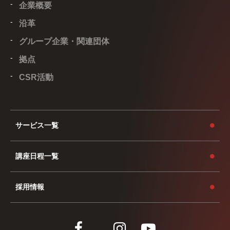
企業概要
沿革
グループ企業・関連団体
拠点
CSR活動
サービス一覧
講座日程一覧
採用情報