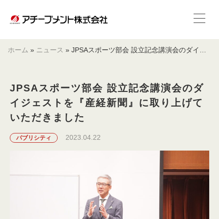
ホーム
»
ニュース
»
JPSAスポーツ部会 設立記念講演会のダイジェストを『産経新聞』に取り上げていただきました
JPSAスポーツ部会 設立記念講演会のダ
イジェストを『産経新聞』に取り上げて
いただきました
2023.04.22
パブリシティ