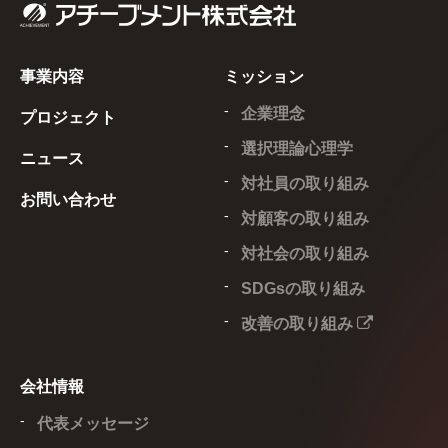
事業内容
ミッション
企業理念
プロジェクト
選択理論心理学
ニュース
対社員の取り組み
お問い合わせ
対顧客の取り組み
対社会の取り組み
SDGsの取り組み
改善の取り組み
会社情報
代表メッセージ