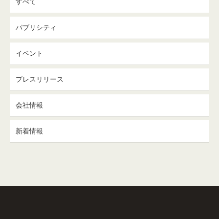
すべて
パブリシティ
イベント
プレスリリース
会社情報
新着情報