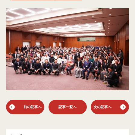
前の記事へ
記事一覧へ
次の記事へ