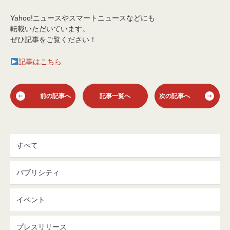
Yahoo!ニュースやスマートニュースなどにも
転載いただいています。
ぜひ記事をご覧ください！
記事はこちら
前の記事へ
記事一覧へ
次の記事へ
すべて
パブリシティ
イベント
プレスリリース