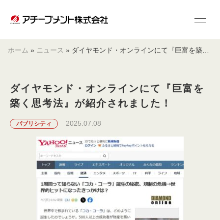
ホーム
»
ニュース
»
ダイヤモンド・オンラインにて『巨富を築く思考法』が紹介されました！
ダイヤモンド・オンラインにて『巨富を
築く思考法』が紹介されました！
2025.07.08
パブリシティ