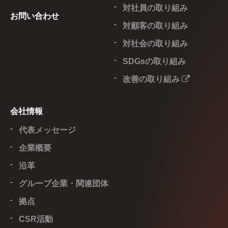
対社員の取り組み
お問い合わせ
対顧客の取り組み
対社会の取り組み
SDGsの取り組み
改善の取り組み
会社情報
代表メッセージ
企業概要
沿革
グループ企業・関連団体
拠点
CSR活動