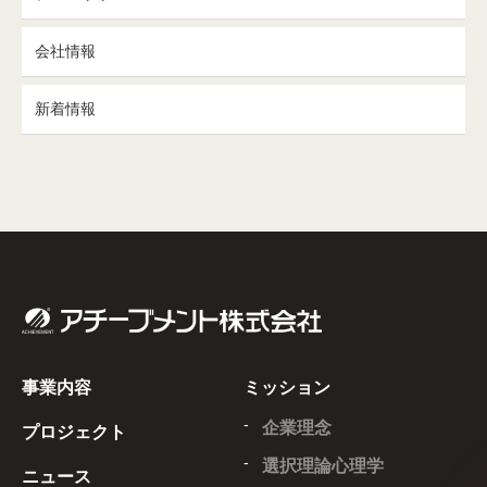
会社情報
新着情報
事業内容
ミッション
企業理念
プロジェクト
選択理論心理学
ニュース