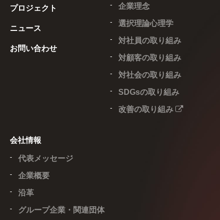
企業理念
プロジェクト
選択理論心理学
ニュース
対社員の取り組み
お問い合わせ
対顧客の取り組み
対社会の取り組み
SDGsの取り組み
改善の取り組み
会社情報
代表メッセージ
企業概要
沿革
グループ企業・関連団体