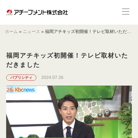
ホーム
»
ニュース
»
福岡アチキッズ初開催！テレビ取材いただきました
福岡アチキッズ初開催！テレビ取材いた
だきました
2024.07.26
パブリシティ