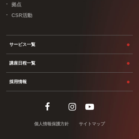
拠点
CSR活動
サービス一覧
講座日程一覧
採用情報
個人情報保護方針
サイトマップ