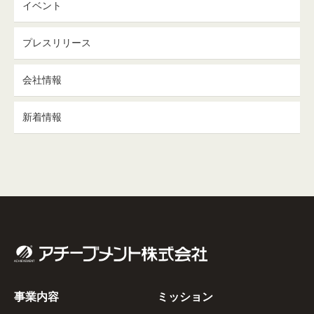
イベント
プレスリリース
会社情報
新着情報
事業内容
ミッション