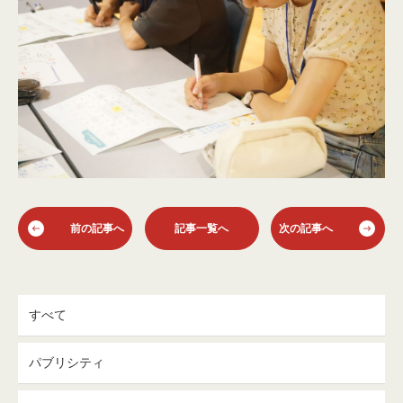
前の記事へ
記事一覧へ
次の記事へ
すべて
パブリシティ