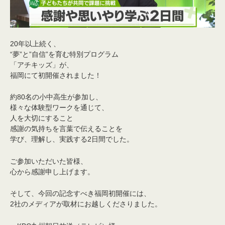
20年以上続く、
“夢”と”自信”を育む特別プログラム
「アチキッズ」が、
福岡にて初開催されました！
約80名の小中高生が参加し、
様々な体験型ワークを通じて、
人を大切にすること
感謝の気持ちを言葉で伝えることを
学び、理解し、実践する2日間でした。
ご参加いただいた皆様、
心から感謝申し上げます。
そして、今回の記念すべき福岡初開催には、
2社のメディアが取材にお越しくださりました。