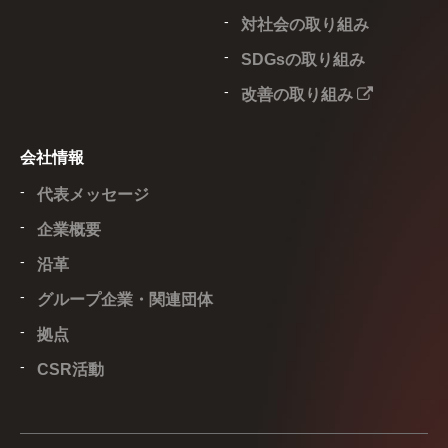
対社会の取り組み
SDGsの取り組み
改善の取り組み
会社情報
代表メッセージ
企業概要
沿革
グループ企業・関連団体
拠点
CSR活動