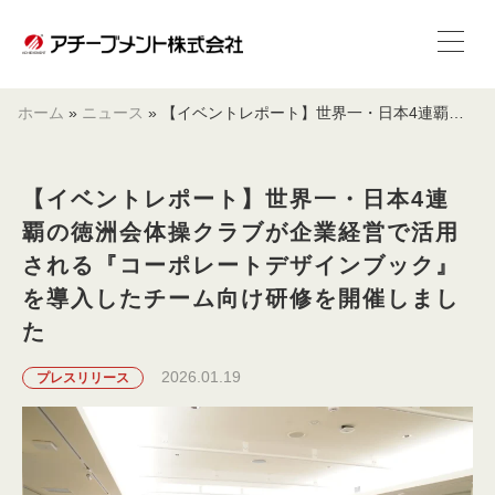
ホーム
»
ニュース
»
【イベントレポート】世界一・日本4連覇の徳洲会体操クラブが企業経営で活用される『コーポレートデザインブック』を導入したチーム向け研修を開催しました
【イベントレポート】世界一・日本4連
覇の徳洲会体操クラブが企業経営で活用
される『コーポレートデザインブック』
を導入したチーム向け研修を開催しまし
た
2026.01.19
プレスリリース