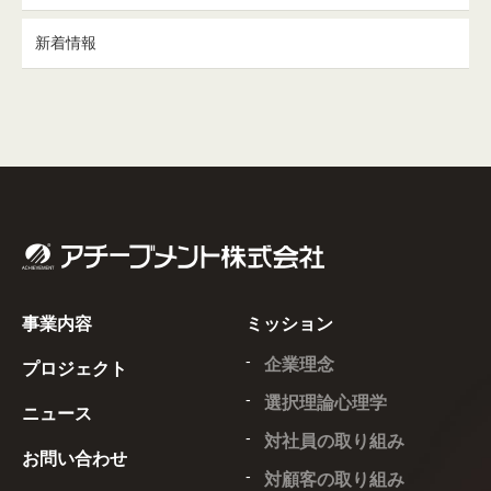
新着情報
事業内容
ミッション
企業理念
プロジェクト
選択理論心理学
ニュース
対社員の取り組み
お問い合わせ
対顧客の取り組み