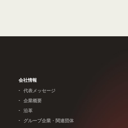
会社情報
代表メッセージ
企業概要
沿革
グループ企業・関連団体