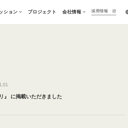
採用情報
ッション
プロジェクト
会社情報
lang
1.01
リ』 に掲載いただきました