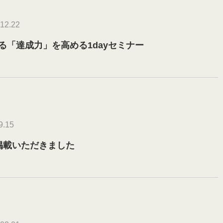
12.22
る「達成力」を高める1dayセミナー
9.15
 に掲載いただきました