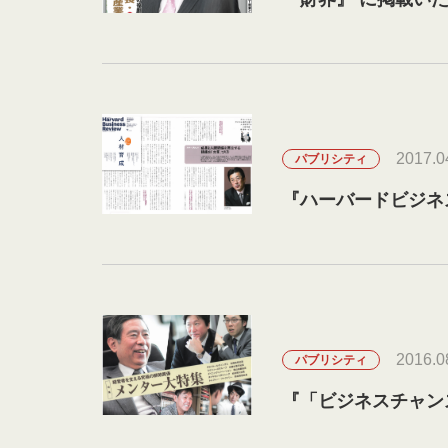
2017.0
パブリシティ
『ハーバードビジネ
2016.0
パブリシティ
『「ビジネスチャン