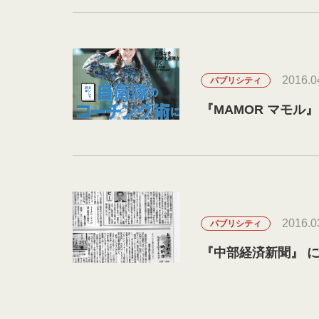
2016.0
パブリシティ
2016.0
パブリシティ
『中部経済新聞』 