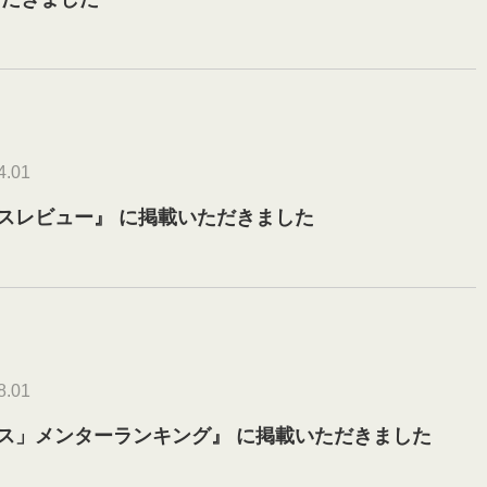
4.01
スレビュー』 に掲載いただきました
8.01
ス」メンターランキング』 に掲載いただきました