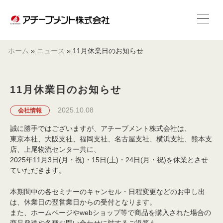
ホーム
»
ニュース
»
11月休業日のお知らせ
11月休業日のお知らせ
2025.10.08
会社情報
誠に勝手ではございますが、アチーブメント株式会社は、
東京本社、大阪支社、福岡支社、名古屋支社、横浜支社、熊本支
店、上尾物流センター共に、
2025年11月3日(月・祝)・15日(土)・24日(月・祝)を休業とさせ
ていただきます。
本期間中の各セミナーのキャンセル・日程変更などのお申し出
は、休業日の翌営業日からの受付となります。
また、ホームページやwebショップ等で商品を購入された場合の