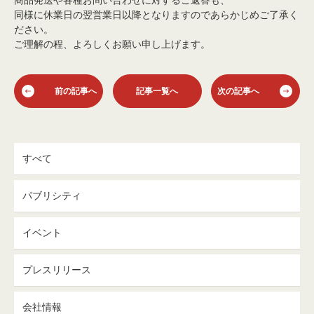
商品発送や各種お問い合わせに対するご返答も、
同様に休業日の翌営業日以降となりますのであらかじめご了承く
ださい。
ご理解の程、よろしくお願い申し上げます。
前の記事へ
記事一覧へ
次の記事へ
すべて
パブリシティ
イベント
プレスリリース
会社情報