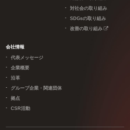
対社会の取り組み
SDGsの取り組み
改善の取り組み
会社情報
代表メッセージ
企業概要
沿革
グループ企業・関連団体
拠点
CSR活動