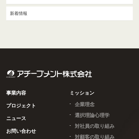
新着情報
事業内容
ミッション
企業理念
プロジェクト
選択理論心理学
ニュース
対社員の取り組み
お問い合わせ
対顧客の取り組み