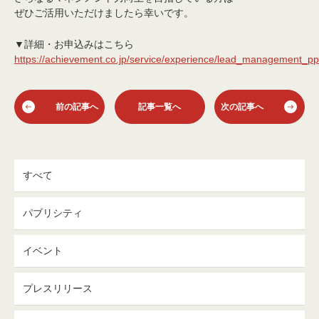
ぜひご活用いただけましたら幸いです。
▼詳細・お申込みはこちら
https://achievement.co.jp/service/experience/lead_management_pp
前の記事へ
記事一覧へ
次の記事へ
すべて
パブリシティ
イベント
プレスリリース