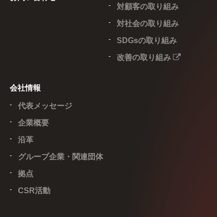
対顧客の取り組み
対社会の取り組み
SDGsの取り組み
改善の取り組み
会社情報
代表メッセージ
企業概要
沿革
グループ企業・関連団体
拠点
CSR活動