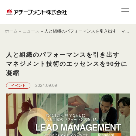
ホーム
»
ニュース
»
人と組織のパフォーマンスを引き出す マネジメント技術のエッセンスを90分に凝縮
人と組織のパフォーマンスを引き出す
マネジメント技術のエッセンスを90分に
凝縮
2024.09.09
イベント