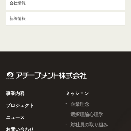
会社情報
新着情報
事業内容
ミッション
企業理念
プロジェクト
選択理論心理学
ニュース
対社員の取り組み
お問い合わせ