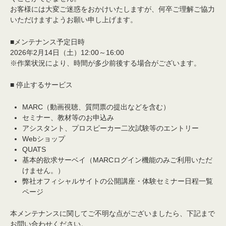
お客様には大変ご迷惑をおかけいたしますが、何卒ご理解ご協力
いただけますようお願い申し上げます。
■メンテナンス予定日時
2026年2月14日（土）12:00～16:00
※作業状況により、時間が多少前後する場合がございます。
■ 停止するサービス
MARC（動画視聴、質問票の提出などを含む）
セミナー、教材等のお申込み
アシスタント、プロスピーカー二次試験等のエントリー
Webショップ
QUATS
基本的欲求サーベイ（MARCログイン機能のみご利用いただ
けません。）
弊社オフィシャルサイトの公開講座・体験セミナー日程一覧
ページ
本メンテナンスに関してご不明な点がございましたら、下記まで
お問い合わせください。