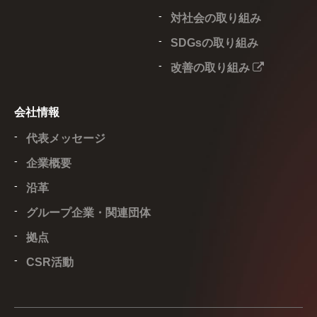
対社会の取り組み
SDGsの取り組み
改善の取り組み
会社情報
代表メッセージ
企業概要
沿革
グループ企業・関連団体
拠点
CSR活動