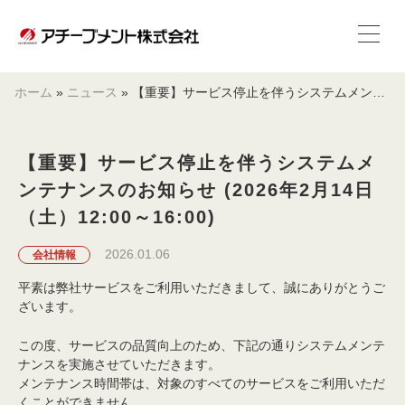
ホーム
»
ニュース
»
【重要】サービス停止を伴うシステムメンテナンスのお知らせ (2026年2月14日（土）12:00～16:00)
【重要】サービス停止を伴うシステムメ
ンテナンスのお知らせ (2026年2月14日
（土）12:00～16:00)
2026.01.06
会社情報
平素は弊社サービスをご利用いただきまして、誠にありがとうご
ざいます。
この度、サービスの品質向上のため、下記の通りシステムメンテ
ナンスを実施させていただきます。
メンテナンス時間帯は、対象のすべてのサービスをご利用いただ
くことができません。