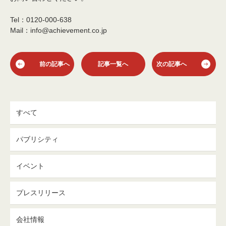
Tel：0120-000-638
Mail：info@achievement.co.jp
前の記事へ
記事一覧へ
次の記事へ
すべて
パブリシティ
イベント
プレスリリース
会社情報