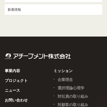
新着情報
事業内容
ミッション
企業理念
プロジェクト
選択理論心理学
ニュース
対社員の取り組み
お問い合わせ
対顧客の取り組み