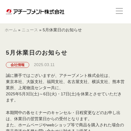
ホーム
»
ニュース
»
5月休業日のお知らせ
5月休業日のお知らせ
2025.03.11
会社情報
誠に勝手ではございますが、アチーブメント株式会社は、
東京本社、大阪支社、福岡支社、名古屋支社、横浜支社、熊本営
業所、上尾物流センター共に、
2025年5月3日(土)～6日(火)・17日(土)を休業とさせていただき
ます。
本期間中の各セミナーのキャンセル・日程変更などのお申し出
は、休業日の翌営業日からの受付となります。
また、ホームページやwebショップ等で商品を購入された場合の