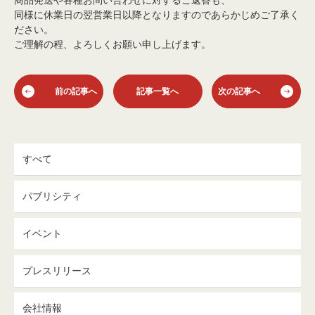
商品発送や各種お問い合わせに対するご返答も、
同様に休業日の翌営業日以降となりますのであらかじめご了承く
ださい。
ご理解の程、よろしくお願い申し上げます。
前の記事へ
記事一覧へ
次の記事へ
すべて
パブリシティ
イベント
プレスリリース
会社情報