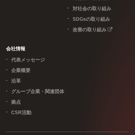
対社会の取り組み
SDGsの取り組み
改善の取り組み
会社情報
代表メッセージ
企業概要
沿革
グループ企業・関連団体
拠点
CSR活動