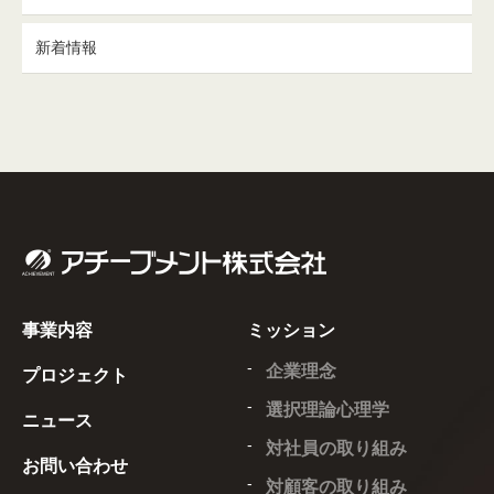
新着情報
事業内容
ミッション
企業理念
プロジェクト
選択理論心理学
ニュース
対社員の取り組み
お問い合わせ
対顧客の取り組み